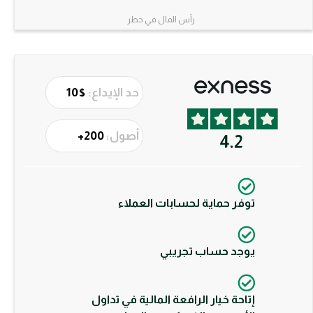
رأس المال في خطر
حد الإيداع:
$10
أصول:
200+
توفر حماية لحسابات العملاء
يوجد حساب تجريبي
إتاحة خيار الرافعة المالية في تداول