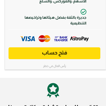
الأسهم، والفوركس، والسلع
جديرة بالثقة بفضل هيئاتها وتراخيصها
التنظيمية
فتح حساب
رأس المال في خطر