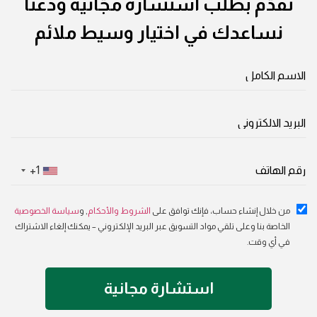
تقدّم بطلب استشارة مجّانية ودعنا
نساعدك في اختيار وسيط ملائم
+1
من خلال إنشاء حساب، فإنك توافق على
الشروط والأحكام
, و
سياسة الخصوصية
الخاصة بنا وعلى تلقي مواد التسويق عبر البريد الإلكتروني – يمكنك إلغاء الاشتراك
في أي وقت.
استشارة مجانية