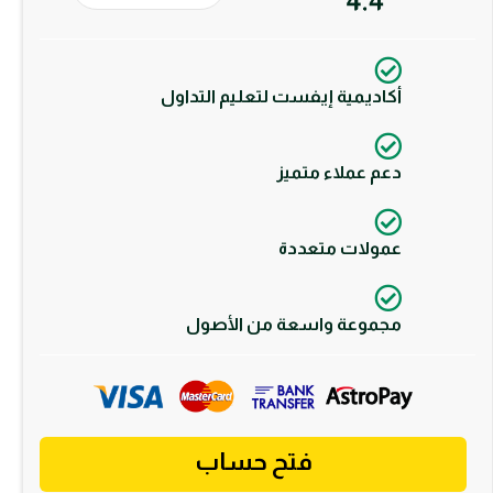
أكاديمية إيفست لتعليم التداول
دعم عملاء متميز
عمولات متعددة
مجموعة واسعة من الأصول
فتح حساب